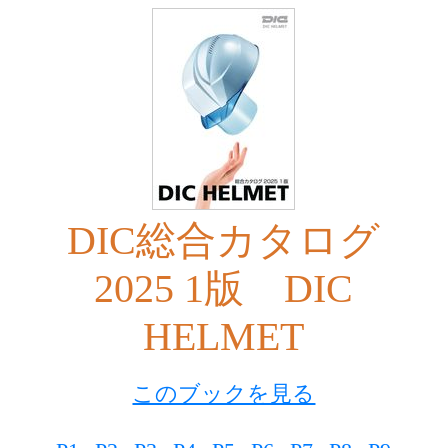
DIC総合カタログ
2025 1版 DIC
HELMET
このブックを見る